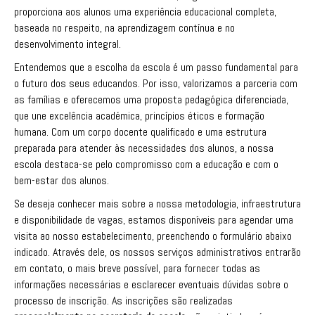
proporciona aos alunos uma experiência educacional completa,
baseada no respeito, na aprendizagem contínua e no
desenvolvimento integral.
Entendemos que a escolha da escola é um passo fundamental para
o futuro dos seus educandos. Por isso, valorizamos a parceria com
as famílias e oferecemos uma proposta pedagógica diferenciada,
que une excelência académica, princípios éticos e formação
humana. Com um corpo docente qualificado e uma estrutura
preparada para atender às necessidades dos alunos, a nossa
escola destaca-se pelo compromisso com a educação e com o
bem-estar dos alunos.
Se deseja conhecer mais sobre a nossa metodologia, infraestrutura
e disponibilidade de vagas, estamos disponíveis para agendar uma
visita ao nosso estabelecimento, preenchendo o formulário abaixo
indicado. Através dele, os nossos serviços administrativos entrarão
em contato, o mais breve possível, para fornecer todas as
informações necessárias e esclarecer eventuais dúvidas sobre o
processo de inscrição. As inscrições são realizadas