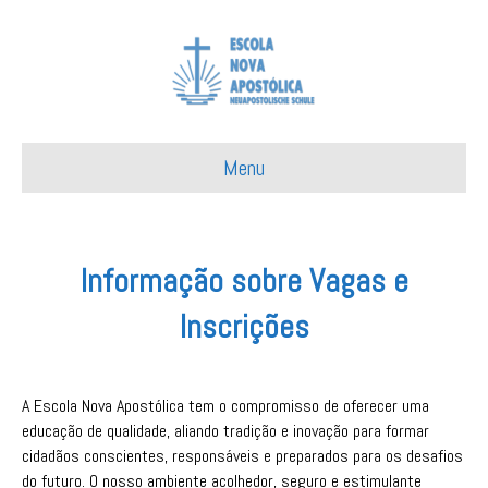
Menu
Informação sobre Vagas e
Inscrições
A Escola Nova Apostólica tem o compromisso de oferecer uma
educação de qualidade, aliando tradição e inovação para formar
cidadãos conscientes, responsáveis e preparados para os desafios
do futuro. O nosso ambiente acolhedor, seguro e estimulante