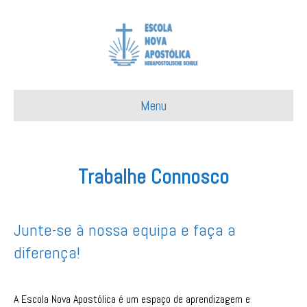
Menu
Trabalhe Connosco
Junte-se à nossa equipa e faça a
diferença!
A Escola Nova Apostólica é um espaço de aprendizagem e