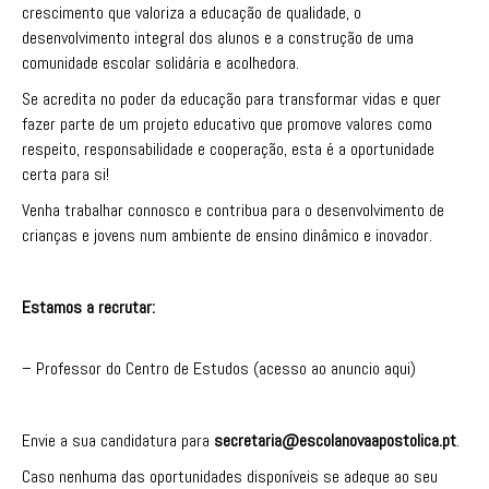
crescimento que valoriza a educação de qualidade, o
desenvolvimento integral dos alunos e a construção de uma
comunidade escolar solidária e acolhedora.
Se acredita no poder da educação para transformar vidas e quer
fazer parte de um projeto educativo que promove valores como
respeito, responsabilidade e cooperação, esta é a oportunidade
certa para si!
Venha trabalhar connosco e contribua para o desenvolvimento de
crianças e jovens num ambiente de ensino dinâmico e inovador.
Estamos a recrutar:
– Professor do Centro de Estudos (acesso ao anuncio
aqui
)
Envie a sua candidatura para
secretaria@escolanovaapostolica.pt
.
Caso nenhuma das oportunidades disponíveis se adeque ao seu